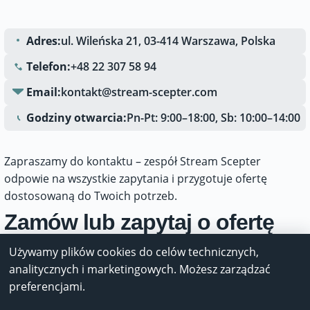
Adres:
ul. Wileńska 21, 03-414 Warszawa, Polska
Telefon:
+48 22 307 58 94
Email:
kontakt@stream-scepter.com
Godziny otwarcia:
Pn-Pt: 9:00–18:00, Sb: 10:00–14:00
Zapraszamy do kontaktu – zespół Stream Scepter
odpowie na wszystkie zapytania i przygotuje ofertę
dostosowaną do Twoich potrzeb.
Zamów lub zapytaj o ofertę
Używamy plików cookies do celów technicznych,
analitycznych i marketingowych. Możesz zarządzać
preferencjami.