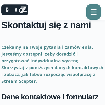
☰
Skontaktuj się z nami
Czekamy na Twoje pytania i zamówienia.
Jesteśmy dostępni, żeby doradzić i
przygotować indywidualną wycenę.
Skorzystaj z poniższych danych kontaktowych
i zobacz, jak łatwo rozpocząć współpracę z
Stream Scepter.
Dane kontaktowe i formularz